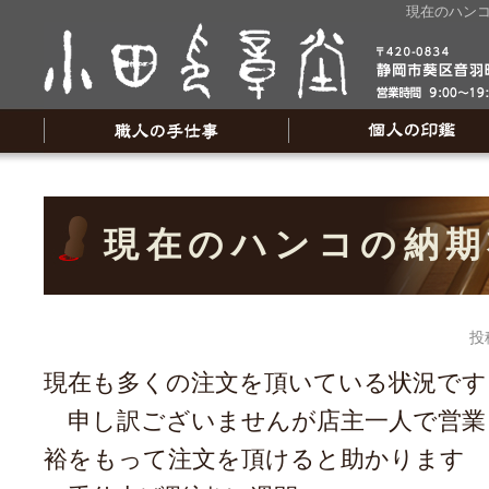
現在のハンコ
現在のハンコの納期
投
現在も多くの注文を頂いている状況です
申し訳ございませんが店主一人で営業
裕をもって注文を頂けると助かります