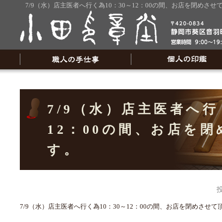
7/9（水）店主医者へ行く為10：30～12：00の間、お店を閉め
7/9（水）店主医者へ行
12：00の間、お店を
す。
7/9（水）店主医者へ行く為10：30～12：00の間、お店を閉めさせて