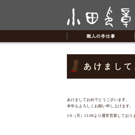
あけまして
あけましておめでとうございます。
本年もよろしくお願い申し上げます。
1/6（月）13:00より通常営業しており