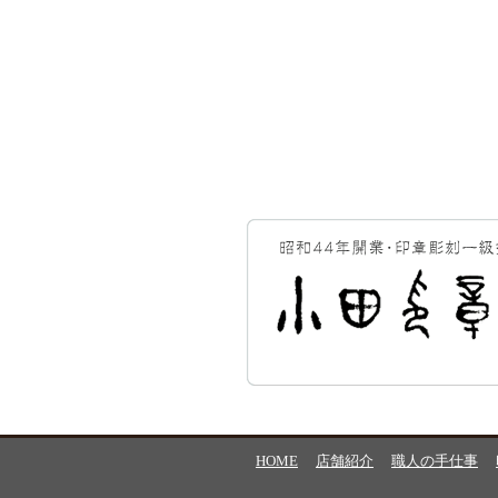
HOME
店舗紹介
職人の手仕事