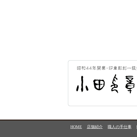
HOME
店舗紹介
職人の手仕事