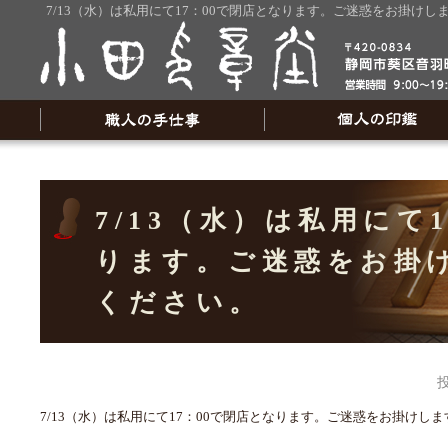
7/13（水）は私用にて17：00で閉店となります。ご迷惑をお掛け
7/13（水）は私用にて
ります。ご迷惑をお掛
ください。
7/13（水）は私用にて17：00で閉店となります。ご迷惑をお掛けし