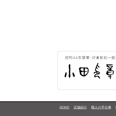
HOME
店舗紹介
職人の手仕事