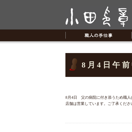
8月4日午
8月4日 父の病院に付き添うため職人
店舗は営業しています。ご了承くださ