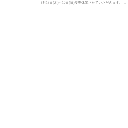
8月13日(木)～16日(日)夏季休業させていただきます。
→